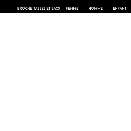
BROCHE
TASSES ET SACS
FEMME
HOMME
ENFANT