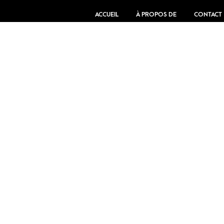
ACCUEIL
À PROPOS DE
CONTACT