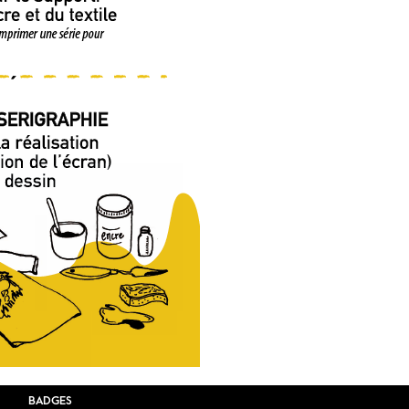
BADGES