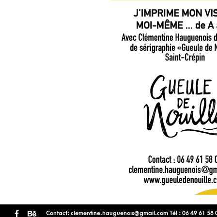
Contact: clementine.hauguenois@gmail.com Tél : 06 49 61 58 