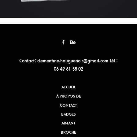
Contact: clementine.hauguenois@gmail.com Tél :
06 49 61 58 02
ACCUEIL
À PROPOS DE
CONTACT
BADGES
AIMANT
BROCHE