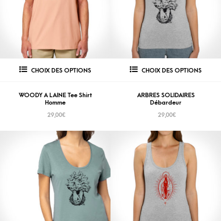
CHOIX DES OPTIONS
CHOIX DES OPTIONS
WOODY A LAINE Tee Shirt
ARBRES SOLIDAIRES
Homme
Débardeur
29,00
€
29,00
€