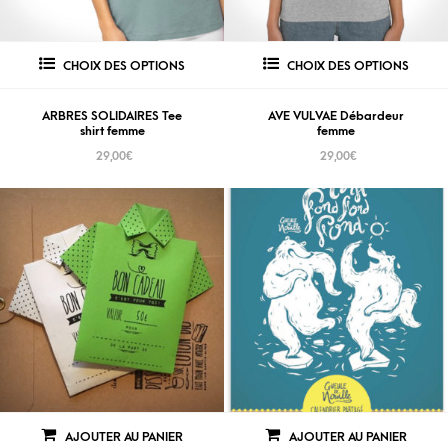
CHOIX DES OPTIONS
CHOIX DES OPTIONS
ARBRES SOLIDAIRES Tee
AVE VULVAE Débardeur
shirt femme
femme
29,00
€
29,00
€
AJOUTER AU PANIER
AJOUTER AU PANIER