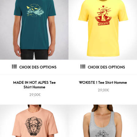
CHOIX DES OPTIONS
CHOIX DES OPTIONS
MADE IN HOT ALPES Tee
WOKISTE ! Tee Shirt Homme
Shirt Homme
29,00
€
29,00
€