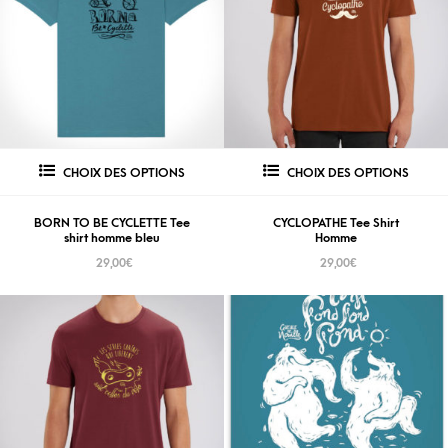
CHOIX DES OPTIONS
CHOIX DES OPTIONS
BORN TO BE CYCLETTE Tee
CYCLOPATHE Tee Shirt
shirt homme bleu
Homme
29,00
€
29,00
€