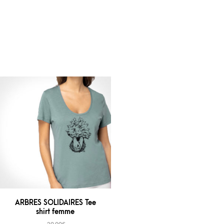
ARBRES SOLIDAIRES Tee
shirt femme