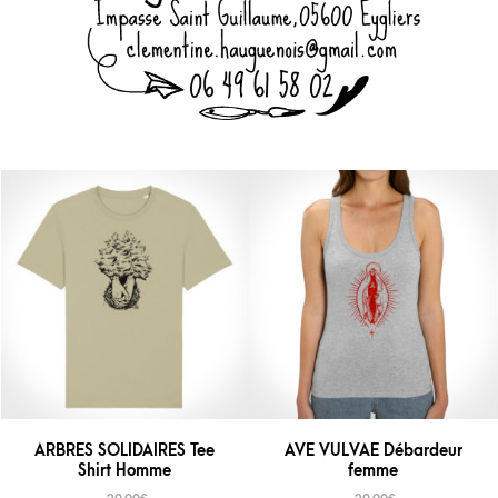
ARBRES SOLIDAIRES Tee
AVE VULVAE Débardeur
Shirt Homme
femme