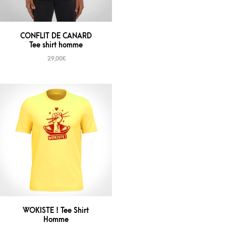
CONFLIT DE CANARD
Tee shirt homme
29,00
€
WOKISTE ! Tee Shirt
Homme