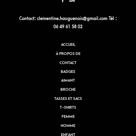
Contact: clementine.hauguenois@gmail.com Tél :
06 49 61 58 02
ACCUEIL
À PROPOS DE
CONTACT
BADGES
AIMANT
BROCHE
TASSES ET SACS
T-SHIRTS
FEMME
HOMME
ENFANT