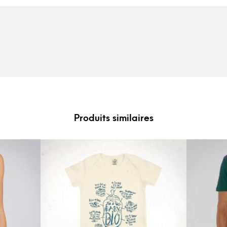
Produits similaires