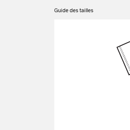
Guide des tailles