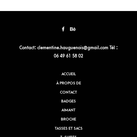
Contact: clementine.hauguenois@gmail.com Tél :
06 49 61 58 02
ACCUEIL
À PROPOS DE
CONTACT
BADGES
AIMANT
BROCHE
TASSES ET SACS