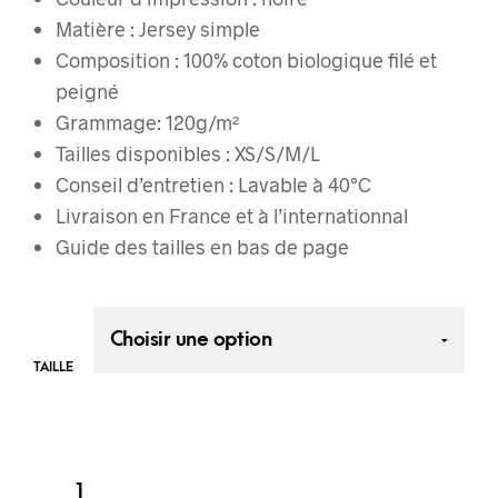
Matière : Jersey simple
Composition : 100% coton biologique filé et
peigné
Grammage:
120g/m²
Tailles disponibles : XS/S/M/L
Conseil d’entretien :
Lavable à 40°C
Livraison en France et à l’internationnal
Guide des tailles en bas de page
TAILLE