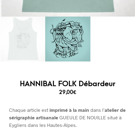
HANNIBAL FOLK Débardeur
29,00
€
Chaque article est
imprimé à la main
dans l’
atelier de
sérigraphie artisanale
GUEULE DE NOUILLE situé à
Eygliers dans les Hautes-Alpes.