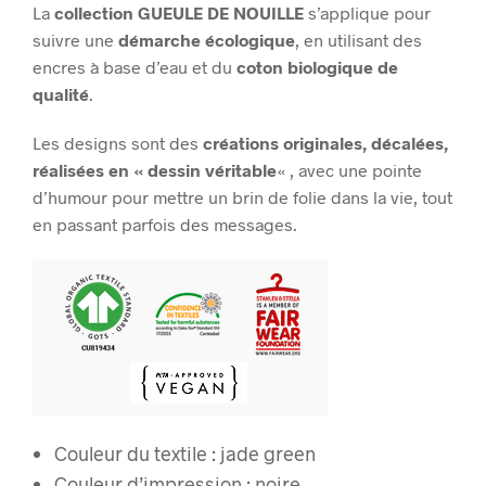
La
collection GUEULE DE NOUILLE
s’applique pour
suivre une
démarche écologique
, en utilisant des
encres à base d’eau et du
coton biologique de
qualité
.
Les designs sont des
créations originales, décalées,
réalisées en « dessin véritable
« , avec une pointe
d’humour pour mettre un brin de folie dans la vie, tout
en passant parfois des messages.
Couleur du textile : jade green
Couleur d’impression : noire