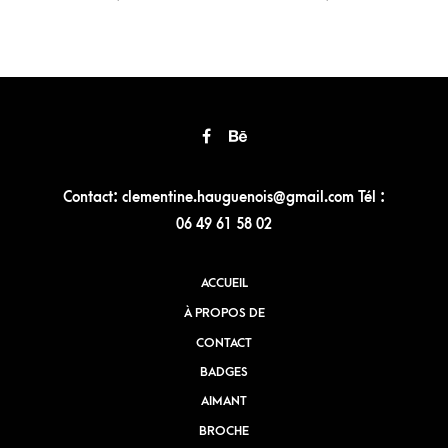
Contact: clementine.hauguenois@gmail.com Tél :
06 49 61 58 02
ACCUEIL
À PROPOS DE
CONTACT
BADGES
AIMANT
BROCHE