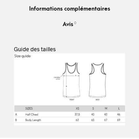
Informations complémentaires
0
Avis
Guide des tailles