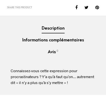
SHARE THIS PRODUCT
Description
Informations complémentaires
0
Avis
Connaissez-vous cette expression pour
procrastinateurs ? Y’a qu’à faut qu’on… autrement
dit « il n’y a plus qu’à s’y mettre » !